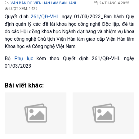
VĂN BẢN DO VIỆN HÀN LÂM BAN HÀNH
24 THÁNG 4 2025
LƯỢT XEM: 1429
Quyết định
261/QĐ-VHL
ngày 01/03/2023_Ban hành Quy
định quản lý các đề tài khoa học công nghệ Độc lập, đề tài
do các Hội đồng khoa học Ngành đặt hàng và nhiệm vụ khoa
học công nghệ Chủ tịch Viện Hàn lâm giao cấp Viện Hàn lâm
Khoa học và Công nghệ Việt Nam.
Bộ
Phụ lục
kèm theo Quyết định 261/QĐ-VHL ngày
01/03/2023
Bài viết khác: