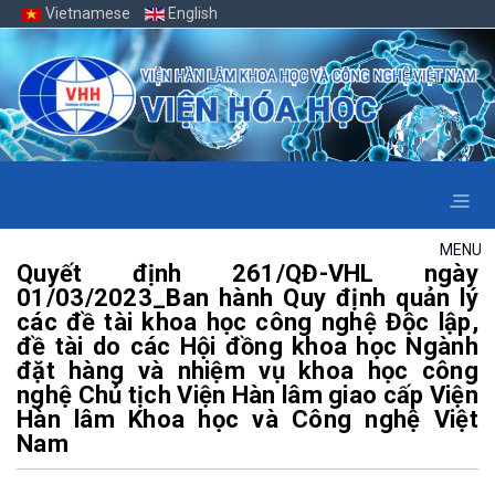
Vietnamese
English
MENU
Quyết định 261/QĐ-VHL ngày
01/03/2023_Ban hành Quy định quản lý
các đề tài khoa học công nghệ Độc lập,
đề tài do các Hội đồng khoa học Ngành
đặt hàng và nhiệm vụ khoa học công
nghệ Chủ tịch Viện Hàn lâm giao cấp Viện
Hàn lâm Khoa học và Công nghệ Việt
Nam