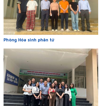
Phòng Hóa sinh phân tử