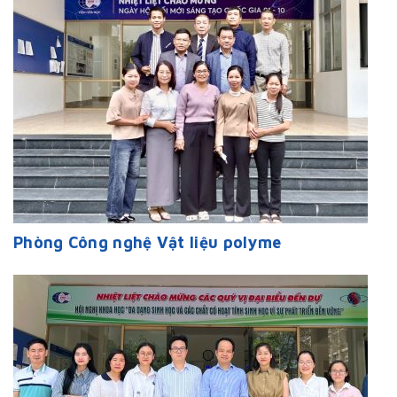
Phòng Công nghệ Vật liệu polyme