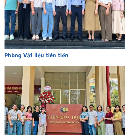
Phòng Vật liệu tiên tiến