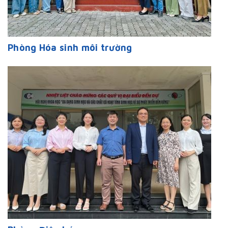
Phòng Hóa sinh môi trường