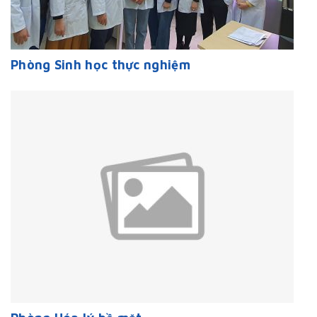
Phòng Sinh học thực nghiệm