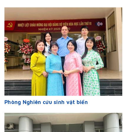
Phòng Nghiên cứu sinh vật biển