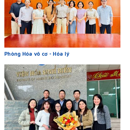
Phòng Hóa vô cơ - Hóa lý