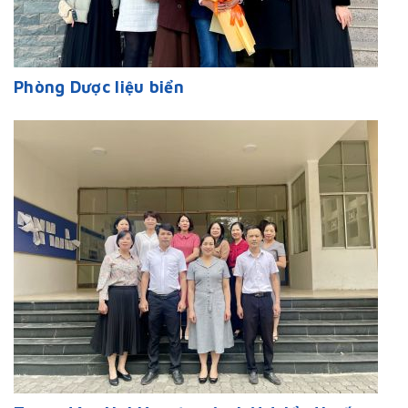
Phòng Dược liệu biển