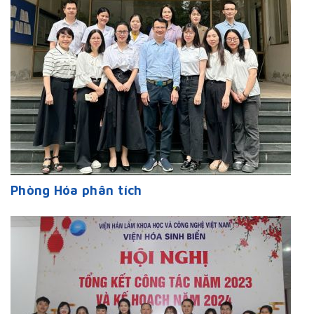
Phòng Hóa phân tích