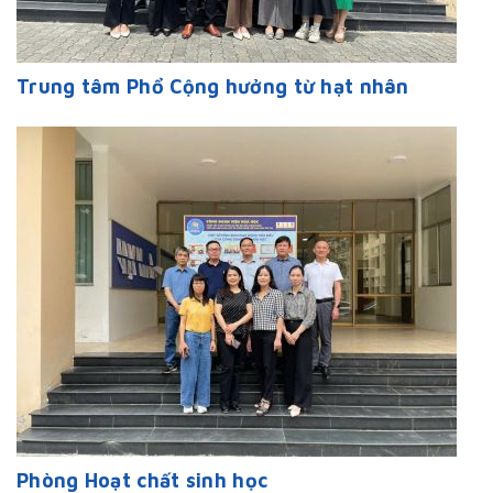
Trung tâm Phổ Cộng hưởng từ hạt nhân
Phòng Hoạt chất sinh học