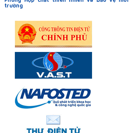
trường