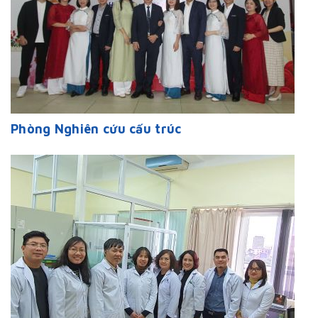
Phòng Nghiên cứu cấu trúc