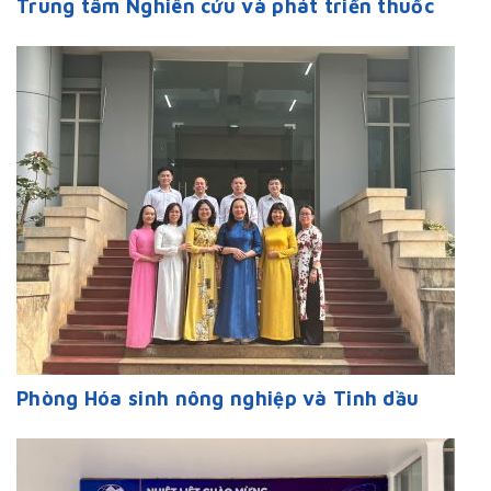
Trung tâm Nghiên cứu và phát triển thuốc
Phòng Hóa sinh nông nghiệp và Tinh dầu