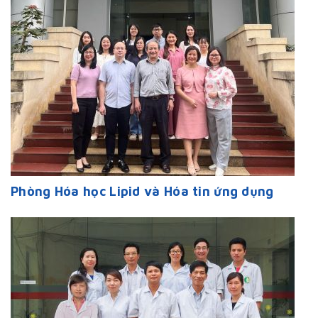
Phòng Hóa học Lipid và Hóa tin ứng dụng