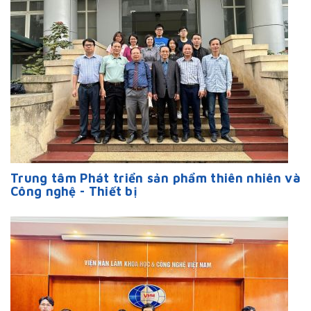
Trung tâm Phát triển sản phẩm thiên nhiên và
Công nghệ - Thiết bị