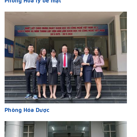
Phòng Hóa lý bề mặt
Phòng Hóa Dược