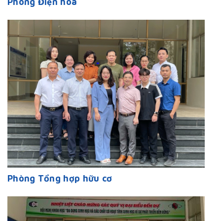
Phòng Điện hóa
Phòng Tổng hợp hữu cơ