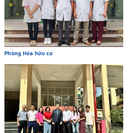
Phòng Hóa hữu cơ