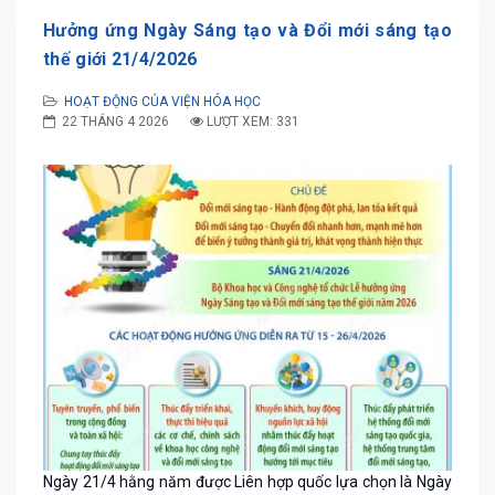
Hưởng ứng Ngày Sáng tạo và Đổi mới sáng tạo
thế giới 21/4/2026
HOẠT ĐỘNG CỦA VIỆN HÓA HỌC
22 THÁNG 4 2026
LƯỢT XEM: 331
Ngày 21/4 hằng năm được Liên hợp quốc lựa chọn là Ngày