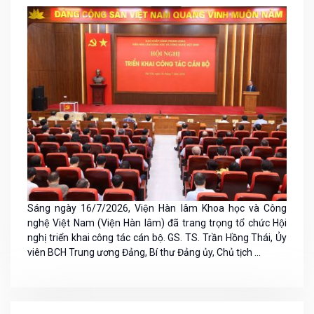
Sáng ngày 16/7/2026, Viện Hàn lâm Khoa học và Công
nghệ Việt Nam (Viện Hàn lâm) đã trang trọng tổ chức Hội
nghị triển khai công tác cán bộ. GS. TS. Trần Hồng Thái, Ủy
viên BCH Trung ương Đảng, Bí thư Đảng ủy, Chủ tịch ...