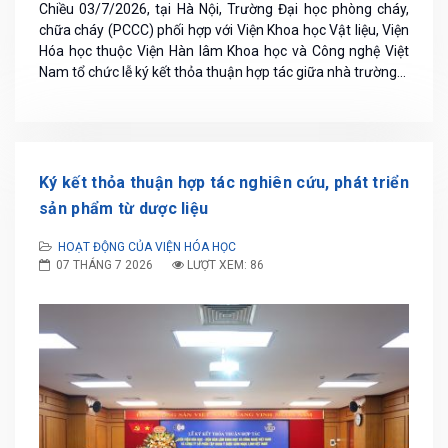
Chiều 03/7/2026, tại Hà Nội, Trường Đại học phòng cháy,
chữa cháy (PCCC) phối hợp với Viện Khoa học Vật liệu, Viện
Hóa học thuộc Viện Hàn lâm Khoa học và Công nghệ Việt
Nam tổ chức lễ ký kết thỏa thuận hợp tác giữa nhà trường...
Ký kết thỏa thuận hợp tác nghiên cứu, phát triển
sản phẩm từ dược liệu
HOẠT ĐỘNG CỦA VIỆN HÓA HỌC
07 THÁNG 7 2026
LƯỢT XEM: 86