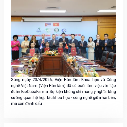
Sáng ngày 23/4/2026, Viện Hàn lâm Khoa học và Công
nghệ Việt Nam (Viện Hàn lâm) đã có buổi làm việc với Tập
đoàn BioCubaFarma. Sự kiện không chỉ mang ý nghĩa tăng
cường quan hệ hợp tác khoa học - công nghệ giữa hai bên,
mà còn đánh dấu ...