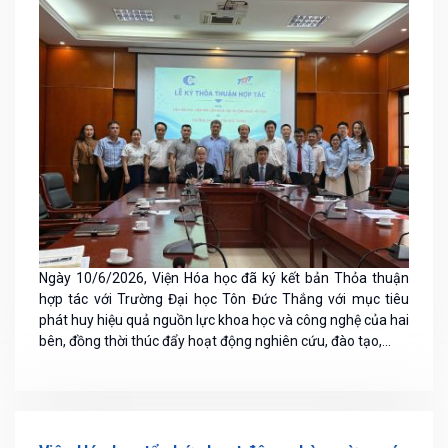
Ngày 10/6/2026, Viện Hóa học đã ký kết bản Thỏa thuận
hợp tác với Trường Đại học Tôn Đức Thắng với mục tiêu
phát huy hiệu quả nguồn lực khoa học và công nghệ của hai
bên, đồng thời thúc đẩy hoạt động nghiên cứu, đào tạo,...