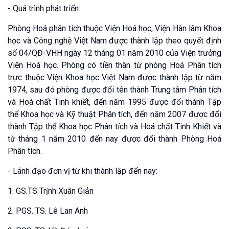
- Quá trình phát triển:
Phòng Hoá phân tích thuộc Viện Hoá học, Viện Hàn lâm Khoa
học và Công nghệ Việt Nam được thành lập theo quyết định
số 04/QĐ-VHH ngày 12 tháng 01 năm 2010 của Viện trưởng
Viện Hoá học. Phòng có tiền thân từ phòng Hoá Phân tích
trực thuộc Viện Khoa học Việt Nam được thành lập từ năm
1974, sau đó phòng được đổi tên thành Trung tâm Phân tích
và Hoá chất Tinh khiết, đến năm 1995 được đổi thành Tập
thể Khoa học và Kỹ thuật Phân tích, đến năm 2007 được đổi
thành Tập thể Khoa học Phân tích và Hoá chất Tinh Khiết và
từ tháng 1 năm 2010 đến nay được đổi thành Phòng Hoá
Phân tích.
- Lãnh đạo đơn vị từ khi thành lập đến nay:
1. GS.TS Trịnh Xuân Giản
2. PGS. TS. Lê Lan Anh