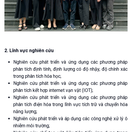
2. Lĩnh vực nghiên cứu
Nghiên cứu phát triển và ứng dụng các phương pháp
phân tích định tính, định lượng có độ nhậy, độ chính xác
trong phân tích hóa học;
Nghiên cứu phát triển và ứng dụng các phương pháp
phân tích kết hợp internet vạn vật (IOT);
Nghiên cứu phát triển và ứng dụng các phương pháp
phân tích điện hóa trong lĩnh vực tích trữ và chuyển hóa
năng lượng;
Nghiên cứu phát triển và áp dụng các công nghệ xử lý ô
nhiễm môi trường;