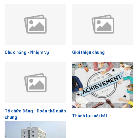
Chức năng - Nhiệm vụ
Giới thiệu chung
Tổ chức Đảng - Đoàn thể quần
Thành tựu nổi bật
chúng