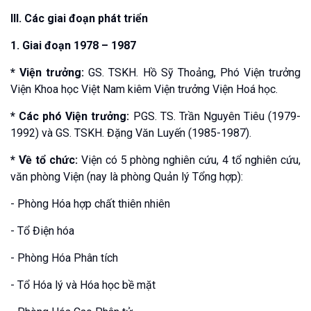
III. Các giai đoạn phát triển
1. Giai đoạn 1978 – 1987
* Viện trưởng:
GS. TSKH. Hồ Sỹ Thoảng, Phó Viện trưởng
Viện Khoa học Việt Nam kiêm Viện trưởng Viện Hoá học.
* Các phó Viện trưởng:
PGS. TS. Trần Nguyên Tiêu (1979-
1992) và GS. TSKH. Đặng Văn Luyến (1985-1987).
* Về tổ chức:
Viện có 5 phòng nghiên cứu, 4 tổ nghiên cứu,
văn phòng Viện (nay là phòng Quản lý Tổng hợp):
- Phòng Hóa hợp chất thiên nhiên
- Tổ Điện hóa
- Phòng Hóa Phân tích
- Tổ Hóa lý và Hóa học bề mặt