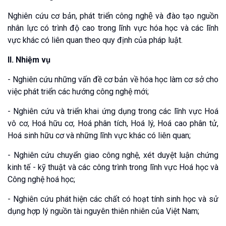
Nghiên cứu cơ bản, phát triển công nghệ và đào tạo nguồn
nhân lực có trình độ cao trong lĩnh vực hóa học và các lĩnh
vực khác có liên quan theo quy định của pháp luật.
II. Nhiệm vụ
- Nghiên cứu những vấn đề cơ bản về hóa học làm cơ sở cho
việc phát triển các hướng công nghệ mới;
- Nghiên cứu và triển khai ứng dụng trong các lĩnh vực Hoá
vô cơ, Hoá hữu cơ, Hoá phân tích, Hoá lý, Hoá cao phân tử,
Hoá sinh hữu cơ và những lĩnh vực khác có liên quan;
- Nghiên cứu chuyển giao công nghệ, xét duyệt luận chứng
kinh tế - kỹ thuật và các công trình trong lĩnh vực Hoá học và
Công nghệ hoá học;
- Nghiên cứu phát hiện các chất có hoạt tính sinh học và sử
dụng hợp lý nguồn tài nguyên thiên nhiên của Việt Nam;