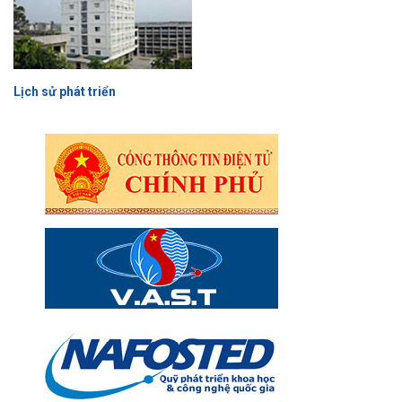
Lịch sử phát triển