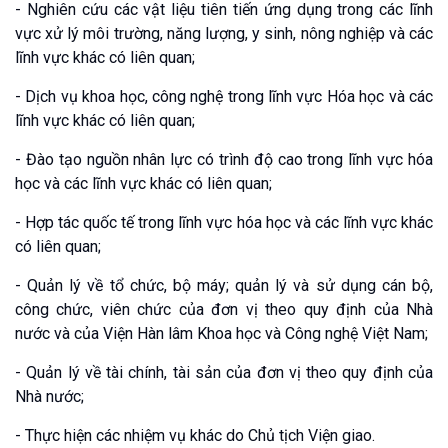
- Nghiên cứu các vật liệu tiên tiến ứng dụng trong các lĩnh
vực xử lý môi trường, năng lượng, y sinh, nông nghiệp và các
lĩnh vực khác có liên quan;
- Dịch vụ khoa học, công nghệ trong lĩnh vực Hóa học và các
lĩnh vực khác có liên quan;
- Đào tạo nguồn nhân lực có trình độ cao trong lĩnh vực hóa
học và các lĩnh vực khác có liên quan;
- Hợp tác quốc tế trong lĩnh vực hóa học và các lĩnh vực khác
có liên quan;
- Quản lý về tổ chức, bộ máy; quản lý và sử dụng cán bộ,
công chức, viên chức của đơn vị theo quy định của Nhà
nước và của Viện Hàn lâm Khoa học và Công nghệ Việt Nam;
- Quản lý về tài chính, tài sản của đơn vị theo quy định của
Nhà nước;
- Thực hiện các nhiệm vụ khác do Chủ tịch Viện giao.