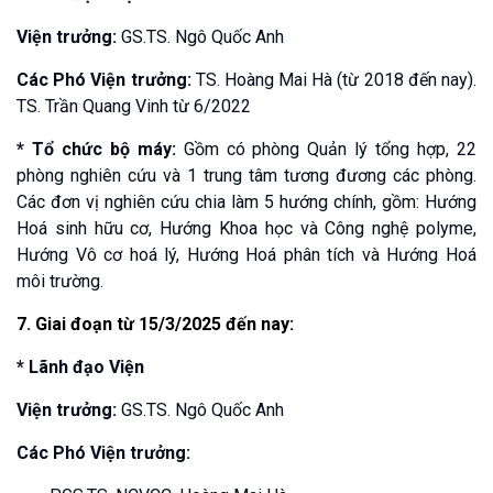
Viện trưởng:
GS.TS. Ngô Quốc Anh
Các Phó Viện trưởng:
TS. Hoàng Mai Hà (từ 2018 đến nay).
TS. Trần Quang Vinh từ 6/2022
* Tổ chức bộ máy:
Gồm có phòng Quản lý tổng hợp, 22
phòng nghiên cứu và 1 trung tâm tương đương các phòng.
Các đơn vị nghiên cứu chia làm 5 hướng chính, gồm: Hướng
Hoá sinh hữu cơ, Hướng Khoa học và Công nghệ polyme,
Hướng Vô cơ hoá lý, Hướng Hoá phân tích và Hướng Hoá
môi trường.
7. Giai đoạn từ 15/3/2025 đến nay:
* Lãnh đạo Viện
Viện trưởng:
GS.TS. Ngô Quốc Anh
Các Phó Viện trưởng: