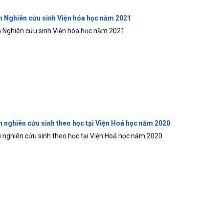
 Nghiên cứu sinh Viện hóa học năm 2021
 Nghiên cứu sinh Viện hóa học năm 2021
 nghiên cứu sinh theo học tại Viện Hoá học năm 2020
 nghiên cứu sinh theo học tại Viện Hoá học năm 2020