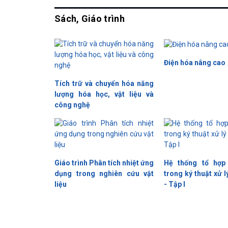
Sách, Giáo trình
Điện hóa nâng cao
Tích trữ và chuyển hóa năng
lượng hóa học, vật liệu và
công nghệ
Giáo trình Phân tích nhiệt ứng
Hệ thống tổ hợp
dụng trong nghiên cứu vật
trong ký thuật xử l
liệu
- Tập I