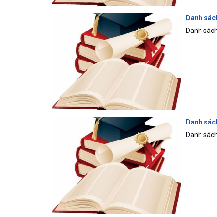
Danh sách
Danh sách
Danh sách
Danh sách