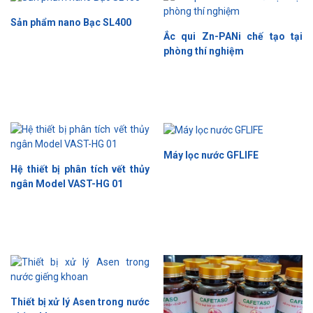
Sản phẩm nano Bạc SL400
Ắc qui Zn-PANi chế tạo tại
phòng thí nghiệm
Máy lọc nước GFLIFE
Hệ thiết bị phân tích vết thủy
ngân Model VAST-HG 01
Thiết bị xử lý Asen trong nước