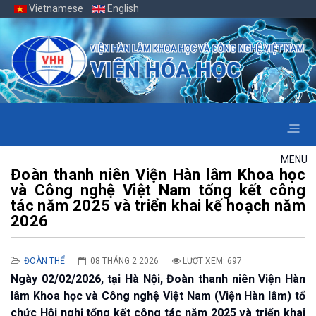
Vietnamese
English
MENU
Đoàn thanh niên Viện Hàn lâm Khoa học
và Công nghệ Việt Nam tổng kết công
tác năm 2025 và triển khai kế hoạch năm
2026
ĐOÀN THỂ
08 THÁNG 2 2026
LƯỢT XEM: 697
Ngày 02/02/2026, tại Hà Nội, Đoàn thanh niên Viện Hàn
lâm Khoa học và Công nghệ Việt Nam (Viện Hàn lâm) tổ
chức Hội nghị tổng kết công tác năm 2025 và triển khai