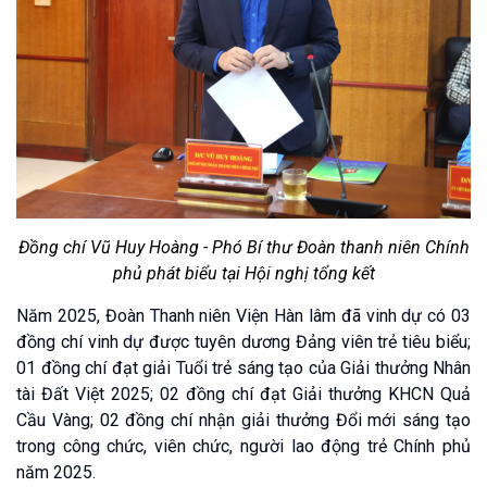
Đồng chí Vũ Huy Hoàng - Phó Bí thư Đoàn thanh niên Chính
phủ phát biểu tại Hội nghị tổng kết
Năm 2025, Đoàn Thanh niên Viện Hàn lâm đã vinh dự có 03
đồng chí vinh dự được tuyên dương Đảng viên trẻ tiêu biểu;
01 đồng chí đạt giải Tuổi trẻ sáng tạo của Giải thưởng Nhân
tài Đất Việt 2025; 02 đồng chí đạt Giải thưởng KHCN Quả
Cầu Vàng; 02 đồng chí nhận giải thưởng Đổi mới sáng tạo
trong công chức, viên chức, người lao động trẻ Chính phủ
năm 2025.